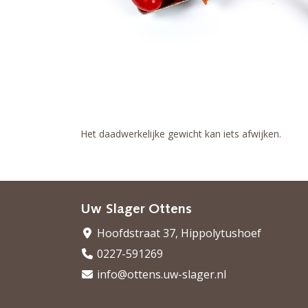
Het daadwerkelijke gewicht kan iets afwijken.
Uw Slager Ottens
Hoofdstraat 37, Hippolytushoef
0227-591269
info@ottens.uw-slager.nl