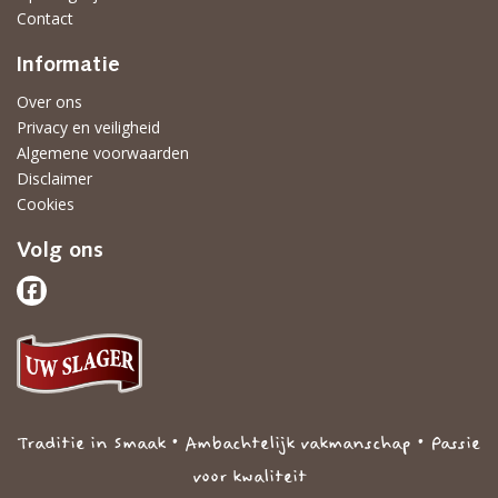
Contact
Informatie
Over ons
Privacy en veiligheid
Algemene voorwaarden
Disclaimer
Cookies
Volg ons
Traditie in Smaak • Ambachtelijk vakmanschap • Passie
voor kwaliteit