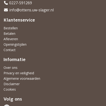
0227-591269
info@ottens.uw-slager.nl
Klantenservice
Bestellen
Betalen
Afleveren
Openingstijden
Contact
Informatie
Over ons
Privacy en veiligheid
Algemene voorwaarden
Disclaimer
Cookies
Volg ons