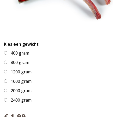
Kies een gewicht
400 gram
800 gram
1200 gram
1600 gram
2000 gram
2400 gram