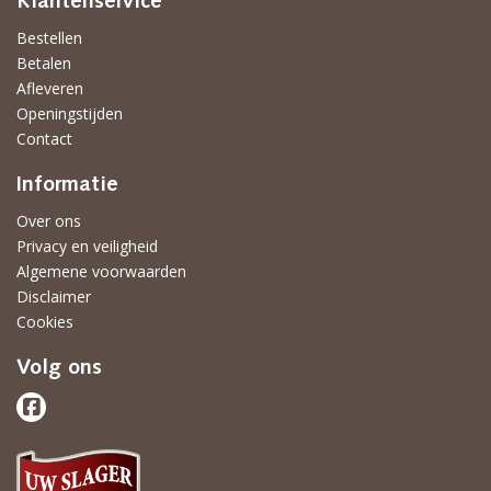
Klantenservice
Bestellen
Betalen
Afleveren
Openingstijden
Contact
Informatie
Over ons
Privacy en veiligheid
Algemene voorwaarden
Disclaimer
Cookies
Volg ons