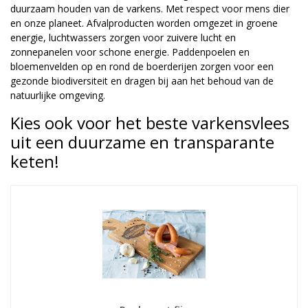
duurzaam houden van de varkens. Met respect voor mens dier
en onze planeet. Afvalproducten worden omgezet in groene
energie, luchtwassers zorgen voor zuivere lucht en
zonnepanelen voor schone energie. Paddenpoelen en
bloemenvelden op en rond de boerderijen zorgen voor een
gezonde biodiversiteit en dragen bij aan het behoud van de
natuurlijke omgeving.
Kies ook voor het beste varkensvlees
uit een duurzame en transparante
keten!