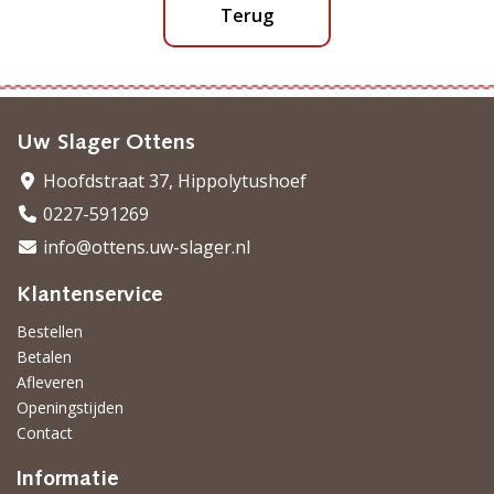
Terug
Uw Slager Ottens
Hoofdstraat 37, Hippolytushoef
0227-591269
info@ottens.uw-slager.nl
Klantenservice
Bestellen
Betalen
Afleveren
Openingstijden
Contact
Informatie