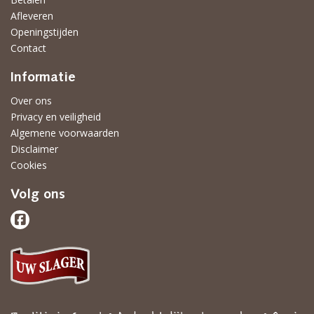
Afleveren
Openingstijden
Contact
Informatie
Over ons
Privacy en veiligheid
Algemene voorwaarden
Disclaimer
Cookies
Volg ons