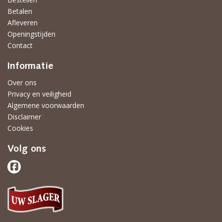
Betalen
Afleveren
Openingstijden
Contact
Informatie
Over ons
Privacy en veiligheid
Algemene voorwaarden
Disclaimer
Cookies
Volg ons