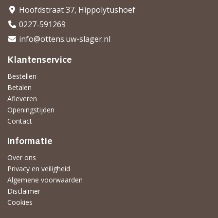
Hoofdstraat 37, Hippolytushoef
0227-591269
info@ottens.uw-slager.nl
Klantenservice
Bestellen
Betalen
Afleveren
Openingstijden
Contact
Informatie
Over ons
Privacy en veiligheid
Algemene voorwaarden
Disclaimer
Cookies