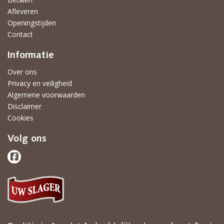
Afleveren
Openingstijden
Contact
Informatie
Over ons
Privacy en veiligheid
Algemene voorwaarden
Disclaimer
Cookies
Volg ons