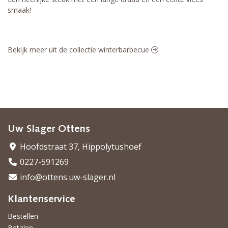
smaak!
Bekijk meer uit de collectie winterbarbecue
Uw Slager Ottens
Hoofdstraat 37, Hippolytushoef
0227-591269
info@ottens.uw-slager.nl
Klantenservice
Bestellen
Betalen