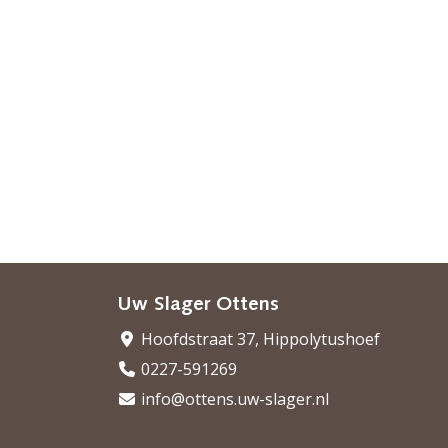
Uw Slager Ottens
Hoofdstraat 37, Hippolytushoef
0227-591269
info@ottens.uw-slager.nl