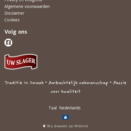
Algemene voorwaarden
Disclaimer
Cookies
Volg ons
Traditie in Smaak • Ambachtelijk vakmanschap • Passie
voor kwaliteit
Taal
Wij draaien op Midmid